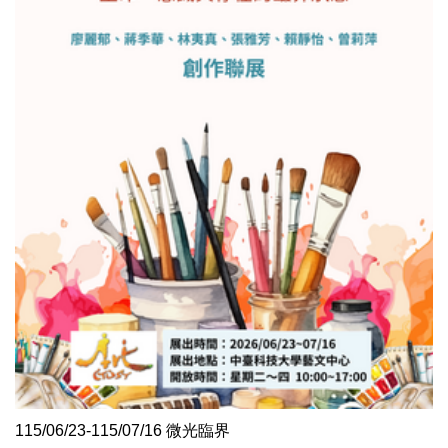
115/06/23-115/07/16 微光臨界