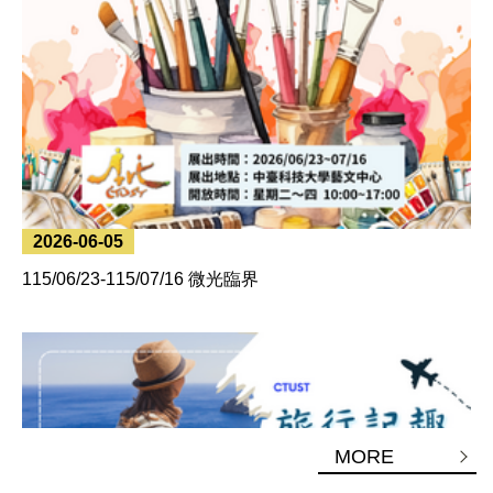
2026-06-05
115/06/23-115/07/16 微光臨界
MORE