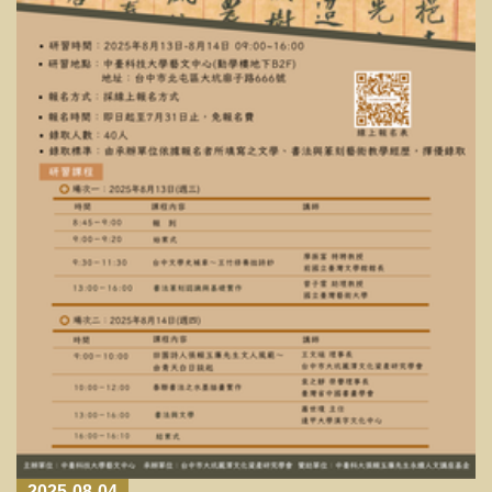
115/05/07-115/05/21 旅遊記趣
2025-08-04