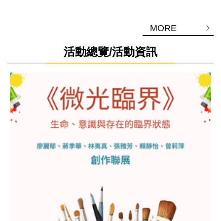
MORE
活動總覽/活動資訊