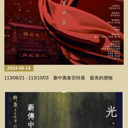
2024-06-14
113/06/21 - 113/10/03 臺中萬春宮特展 最美的禮物