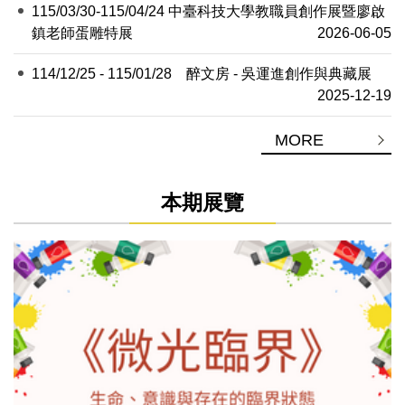
115/03/30-115/04/24 中臺科技大學教職員創作展暨廖啟
鎮老師蛋雕特展
2026-06-05
114/12/25 - 115/01/28 醉文房 - 吳運進創作與典藏展
2025-12-19
MORE
本期展覽