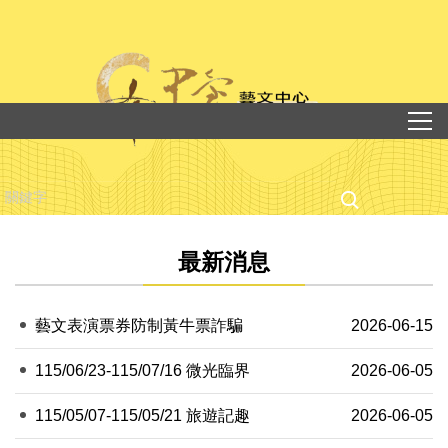
跳
到
主
要
內
容
區
最新消息
藝文表演票券防制黃牛票詐騙
2026-06-15
115/06/23-115/07/16 微光臨界
2026-06-05
115/05/07-115/05/21 旅遊記趣
2026-06-05